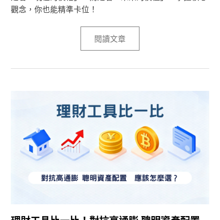
觀念，你也能精準卡位！
閱讀文章