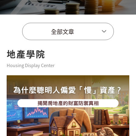
全部文章
地產學院
Housing Display Center