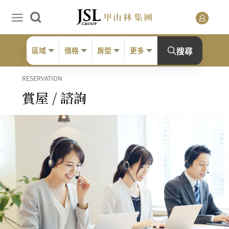
搜尋
區域
價格
房型
更多
RESERVATION
賞屋 / 諮詢