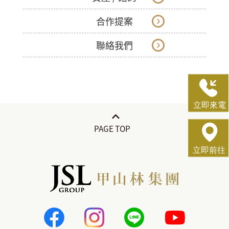
合作提案
聯絡我們