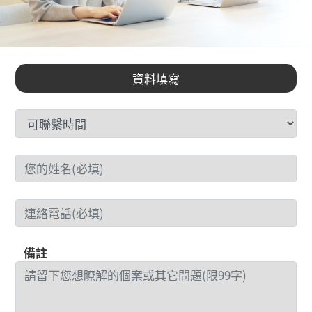
資料填寫
備註