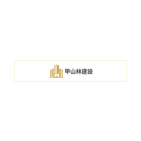
甲山林建設