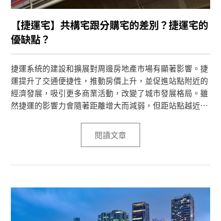
【捷運宅】共構宅跟分購宅的差別？捷運宅的
優缺點？
捷運系統的建設和擴展對周邊房地產市場有顯著影響。捷
運提升了交通便捷性，推動房價上升，並促進站點附近的
經濟發展，吸引更多商業活動，改變了城市發展格局。雖
然捷運的影響力會隨著距離增大而減弱，但距站點越近的
房產，漲幅通常越大。因此，捷運不僅推動了城市繁榮，
也深刻影響了房市變動。
閱讀文章