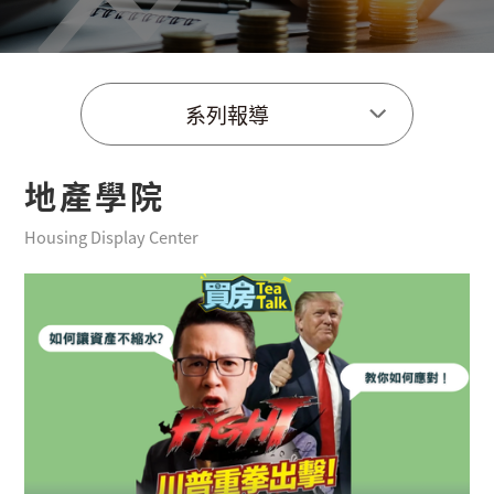
系列報導
地產學院
Housing Display Center