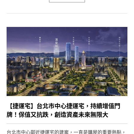
與一定的幫助。
【捷運宅】台北市中心捷運宅，持續增值門
牌！保值又抗跌，創造資產未來無限大
台北市中心鄰近捷運宅的建案，一直是購屋的重要熱點，