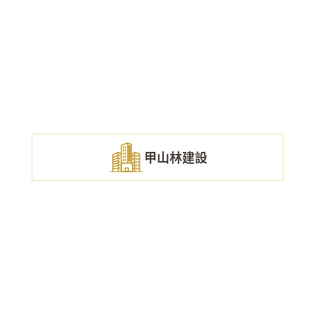
甲山林建設