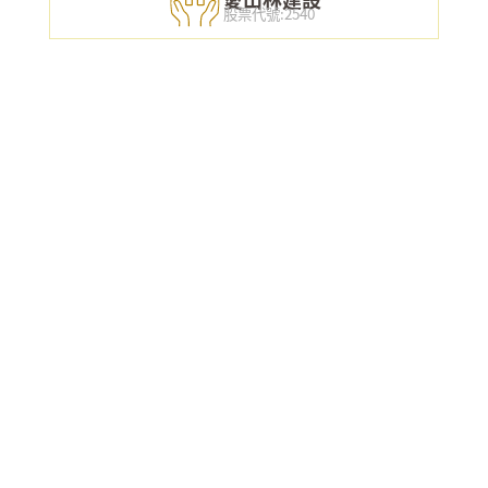
股票代號:2540