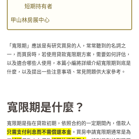
短期持有者
甲山林房展中心
「寬限期」應該是有研究買房的人，常常聽到的名詞之
一，而買房時，若使用貸款寬限期方案，需要如何評估，
以及適合哪些人使用，本篇小編將詳細介紹寬限期到底是
什麼，以及提出一些注意事項、常見問題供大家參考。
寬限期是什麼？
寬限期是指在貸款初期，依照合約的一定期間內，借款人
只需支付利息而不需償還本金
。買房申請寬限期通常是為