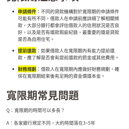
申請條件
：不同的貸款機構對於寬限期的申請條件
可能有所不同，借款人在申請前應詳細了解相關條
款，大部分銀行都會評估借款人的信用狀況是否良
好，以及是否有還款瑕疵紀錄，最重要的還是貸款
是否為自用住宅。
提前還款
：如果借款人在寬限期內有能力提前還
款，應了解是否會有提前還款的罰金或其他費用。
財務規劃
：借款人在寬限期內應做好財務規劃，確
保在寬限期結束後有足夠的資金償還本金。
寬限期常見問題
Q
：寬限期的時間可以多長？
A
：各家銀行規定不同，大約時間落在
3~5
年