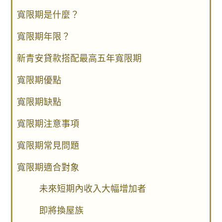
寬限期是什麼？
寬限期年限？
新青安貸款搭配最高五年寬限期
寬限期優點
寬限期缺點
寬限期注意事項
寬限期常見問題
寬限期適合對象
未來短期內收入大幅增加者
即將換屋族