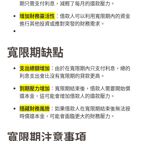
期只需支付利息，減輕了每月的還款壓力。
增加財務靈活性
：借款人可以利用寬限期內的資金
進行其他投資或應對突發的財務需求。
寬限期缺點
支出總額增加
：由於在寬限期內只支付利息，總的
利息支出會比沒有寬限期的貸款更高。
到期壓力增加
：寬限期結束後，借款人需要開始償
還本金，這可能會增加借款人的還款壓力。
隱藏財務風險
：如果借款人在寬限期結束後無法按
時償還本金，可能會面臨更大的財務壓力。
寬限期注意事項