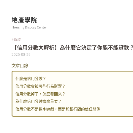
地產學院
Housing Display Center
#貸款
【信用分數大解析】為什麼它決定了你能不能貸款
2025-08-29
文章目錄
什麼是信用分數？
信用分數會被哪些行為影響？
信用分數掉了，怎麼養回來？
為什麼信用分數這麼重要？
信用分數不是數字遊戲，而是和銀行間的信任關係