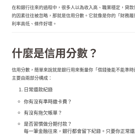
在和銀行往來的過程中，很多人以為收入高、職業穩定，貸款
的因素往往被忽略，那就是信用分數。它就像是你的「財務履
利率高低、條件好壞。
什麼是信用分數？
信用分數，簡單來說就是銀行用來衡量你「借錢後能不能準時
主要由兩部分構成：
日常還款紀錄
你有沒有準時繳卡費？
有沒有拖欠帳單？
是否習慣做分期付款？
每一筆金融往來，銀行都會留下紀錄。只要你正常還