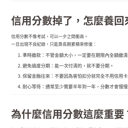
信用分數掉了，怎麼養回
信用分數不像考試，可以一夕之間衝高。
一旦出現不良紀錄，只能靠長期累積來修復：
準時繳款：不管金額大小，一定要在期限內全額繳清
避免過度分期：能一次付清的，就不要分期。
保留金融往來：不要因為害怕扣分就完全不用信用卡
耐心等待：通常至少需要半年到一年，分數才會慢慢
為什麼信用分數這麼重要