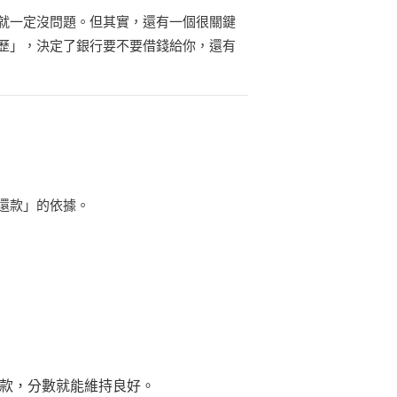
就一定沒問題。但其實，還有一個很關鍵
歷」，決定了銀行要不要借錢給你，還有
還款」的依據。
款，分數就能維持良好。