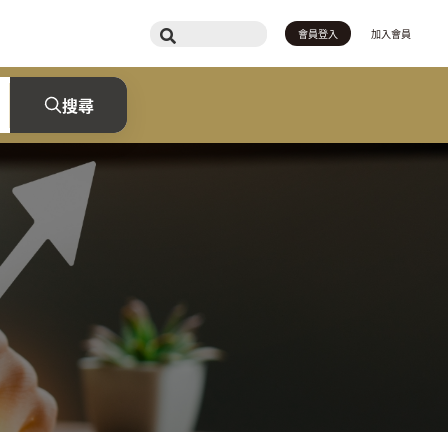
會員登入
加入會員
搜尋