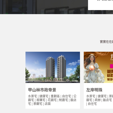
實實在在
甲山林市政帝景
左岸明珠
水景宅 | 捷運宅 | 重劃區 | 自住宅 | 公
水景宅 | 捷運宅 | 景
園宅 | 首購宅 | 花園宅 | 制震宅 | 飯店
園宅 | 商辦 | 飯店宅
宅 | 景觀宅 | 店面
| 自住宅