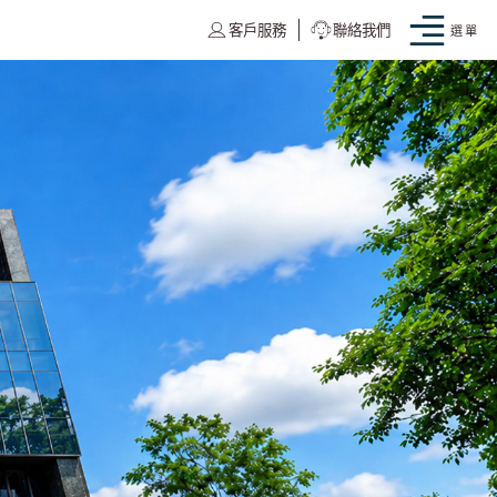
客戶服務
聯絡我們