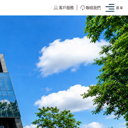
客戶服務
聯絡我們