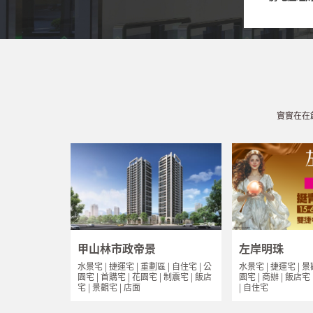
實實在在
甲山林市政帝景
左岸明珠
水景宅 | 捷運宅 | 重劃區 | 自住宅 | 公
水景宅 | 捷運宅 | 景
園宅 | 首購宅 | 花園宅 | 制震宅 | 飯店
園宅 | 商辦 | 飯店宅
宅 | 景觀宅 | 店面
| 自住宅