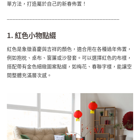
單方法，打造屬於自己的新春佈置！
________________________________________
1. 紅色小物點綴
紅色是象徵喜慶與吉祥的顏色，適合用在各種過年佈置，
例如抱枕、桌布、窗簾或沙發套。可以選擇紅色的布樣，
搭配帶有金色細緻圖案點綴，如梅花、春聯字樣，能讓空
間整體充滿層次感。