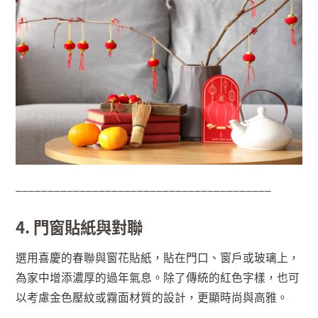
________________________________________
4. 門窗貼紙與對聯
選用喜慶的春聯與窗花貼紙，貼在門口、窗戶或玻璃上，
為家中增添濃厚的過年氣息。除了傳統的紅色字樣，也可
以考慮金色壓紋或霧面材質的設計，更顯時尚與高雅。