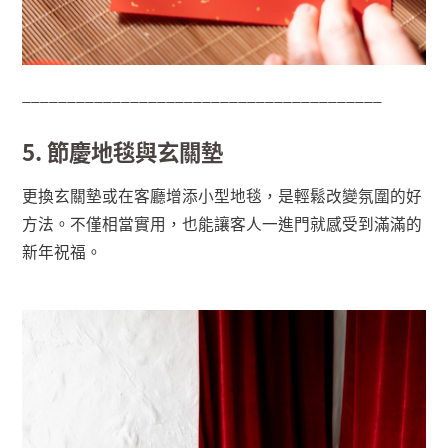
________________________________________
5. 節慶地毯與玄關墊
更換玄關墊或在客廳增添小型地毯，是輕鬆改變氛圍的好
方法。不僅相當實用，也能讓客人一進門就感受到滿滿的
新年祝福。