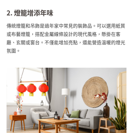
2. 燈籠增添年味
傳統燈籠和吊飾是過年家中常見的裝飾品。可以選用紙質
或布藝燈籠，搭配金屬線條設計的現代風格，懸掛在客
廳、玄關或窗台。不僅能增加亮點，還能營造溫暖的燈光
氛圍。