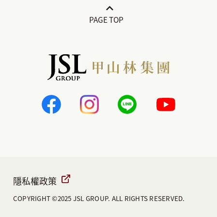
隱私權政策
COPYRIGHT ©2025 JSL GROUP. ALL RIGHTS RESERVED.