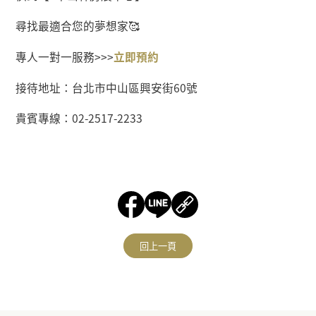
尋找最適合您的夢想家🥰
專人一對一服務
>>>
立即預約
接待地址：台北市中山區興安街60號
貴賓專線：02-2517-2233
回上一頁