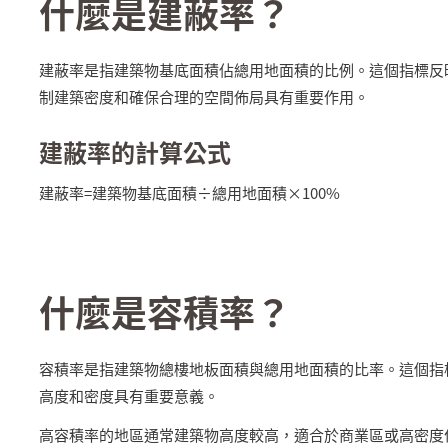
什麼是建蔽率？
建蔽率是指建築物基底面積佔總用地面積的比例。這個指標反
制建築密度和確保合理的空間佈局具有重要作用。
建蔽率的計算公式
建蔽率=建築物基底面積÷總用地面積×100%
什麼是容積率？
容積率是指建築物總樓地板面積與總用地面積的比率。這個指
高度和密度具有重要意義。
高容積率的地區通常建築物高度較高，適合於商業區或高密度