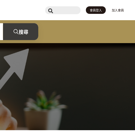
會員登入
加入會員
搜尋