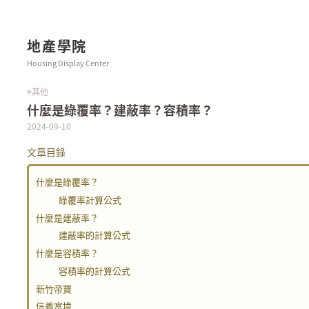
地產學院
Housing Display Center
#其他
什麼是綠覆率？建蔽率？容積率？
2024-09-10
文章目錄
什麼是綠覆率？
綠覆率計算公式
什麼是建蔽率？
建蔽率的計算公式
什麼是容積率？
容積率的計算公式
新竹帝寶
信義富境