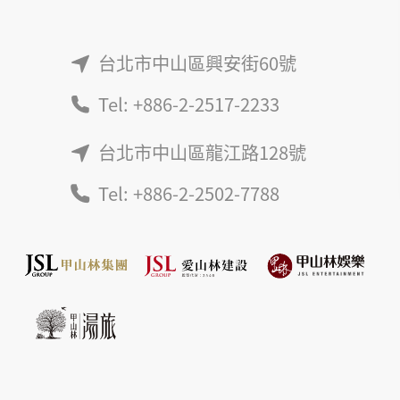
台北市中山區興安街60號
Tel: +886-2-2517-2233
台北市中山區龍江路128號
Tel: +886-2-2502-7788