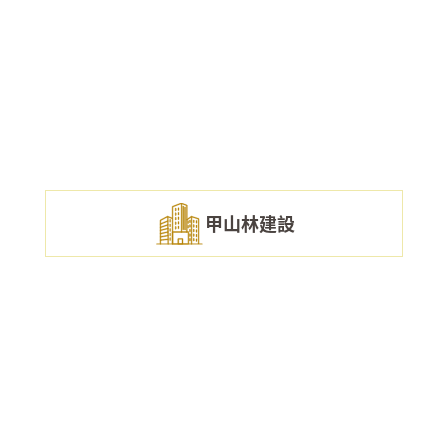
甲山林建設