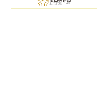
股票代號:2540