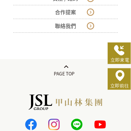
合作提案
聯絡我們