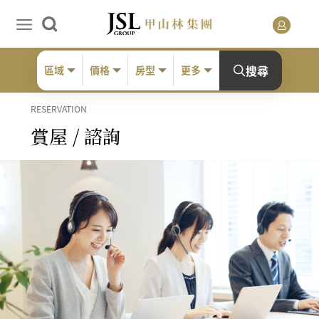
搜尋
區域
價格
房型
更多
RESERVATION
賞屋 / 諮詢