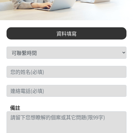
資料填寫
備註